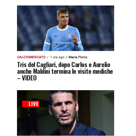
CALCIOMERCATO
1 ora ago
Maria Floris
Tris del Cagliari, dopo Carlos e Aurelio
anche Maldini termina le visite mediche
– VIDEO