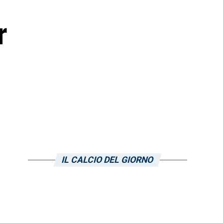
r
IL CALCIO DEL GIORNO