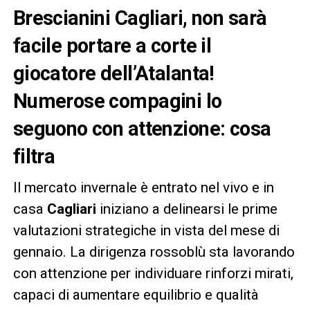
Brescianini Cagliari, non sarà
facile portare a corte il
giocatore dell’Atalanta!
Numerose compagini lo
seguono con attenzione: cosa
filtra
Il mercato invernale è entrato nel vivo e in
casa
Cagliari
iniziano a delinearsi le prime
valutazioni strategiche in vista del mese di
gennaio. La dirigenza rossoblù sta lavorando
con attenzione per individuare rinforzi mirati,
capaci di aumentare equilibrio e qualità