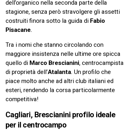
dell’organico nella seconda parte della
stagione, senza però stravolgere gli assetti
costruiti finora sotto la guida di
Fabio
Pisacane
.
Tra i nomi che stanno circolando con
maggiore insistenza nelle ultime ore spicca
quello di
Marco Brescianini
, centrocampista
di proprietà dell’
Atalanta
. Un profilo che
piace molto anche ad altri club italiani ed
esteri, rendendo la corsa particolarmente
competitiva!
Cagliari, Brescianini profilo ideale
per il centrocampo