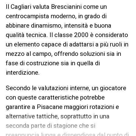
Il Cagliari valuta Brescianini come un
centrocampista moderno, in grado di
abbinare dinamismo, intensità e buona
qualità tecnica. Il classe 2000 è considerato
un elemento capace di adattarsi a più ruoli in
mezzo al campo, offrendo soluzioni sia in
fase di costruzione sia in quella di
interdizione.
Secondo le valutazioni interne, un giocatore
con queste caratteristiche potrebbe
garantire a Pisacane maggiori rotazioni e
alternative tattiche, soprattutto in una
seconda parte di stagione che si
preannuncia lunga e dispendiosa dal punto di