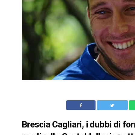
Brescia Cagliari, i dubbi di f