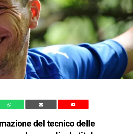
ormazione del tecnico delle