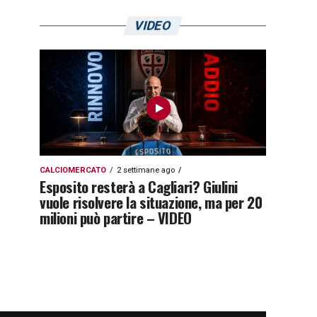
VIDEO
CALCIOMERCATO
2 settimane ago
Esposito resterà a Cagliari? Giulini
vuole risolvere la situazione, ma per 20
milioni può partire – VIDEO