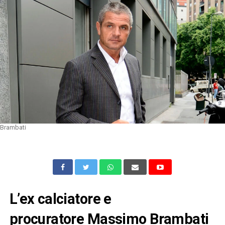
Brambati
L’ex calciatore e
procuratore
Massimo Brambati