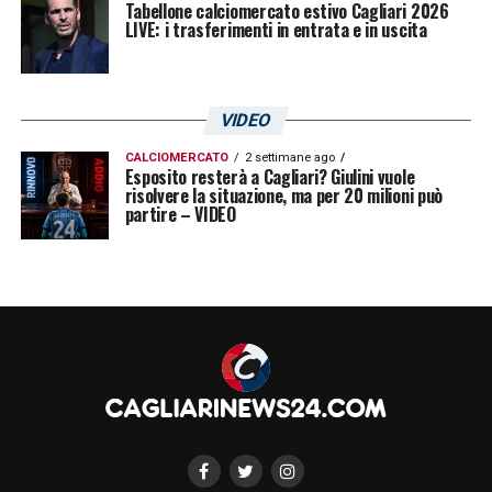
Tabellone calciomercato estivo Cagliari 2026
LIVE: i trasferimenti in entrata e in uscita
VIDEO
CALCIOMERCATO
2 settimane ago
Esposito resterà a Cagliari? Giulini vuole
risolvere la situazione, ma per 20 milioni può
partire – VIDEO