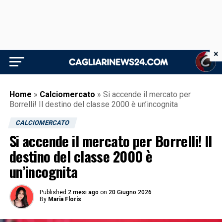
×
Home
»
Calciomercato
»
Si accende il mercato per
Borrelli! Il destino del classe 2000 è un’incognita
CALCIOMERCATO
Si accende il mercato per Borrelli! Il
destino del classe 2000 è
un’incognita
Published
2 mesi ago
on
20 Giugno 2026
By
Maria Floris