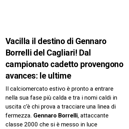
Vacilla il destino di Gennaro
Borrelli del Cagliari! Dal
campionato cadetto provengono
avances: le ultime
Il calciomercato estivo è pronto a entrare
nella sua fase più calda e tra i nomi caldi in
uscita c’è chi prova a tracciare una linea di
fermezza.
Gennaro Borrelli
, attaccante
classe 2000 che si è messo in luce