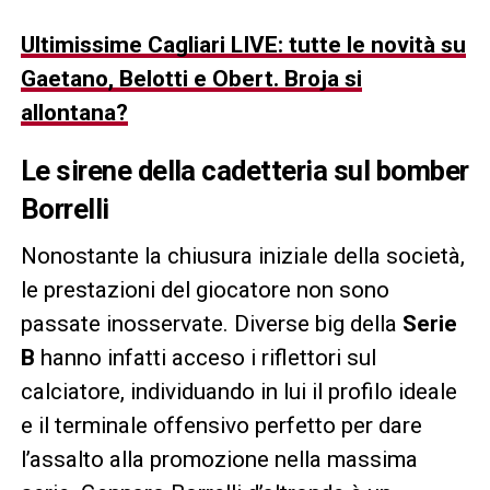
Ultimissime Cagliari LIVE: tutte le novità su
Gaetano, Belotti e Obert. Broja si
allontana?
Le sirene della cadetteria sul bomber
Borrelli
Nonostante la chiusura iniziale della società,
le prestazioni del giocatore non sono
passate inosservate. Diverse big della
Serie
B
hanno infatti acceso i riflettori sul
calciatore, individuando in lui il profilo ideale
e il terminale offensivo perfetto per dare
l’assalto alla promozione nella massima