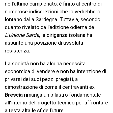
nell’ultimo campionato, è finito al centro di
numerose indiscrezioni che lo vedrebbero
lontano dalla Sardegna. Tuttavia, secondo
quanto rivelato dall’edizione odierna de
L’Unione Sarda
, la dirigenza isolana ha
assunto una posizione di assoluta
resistenza.
La società non ha alcuna necessità
economica di vendere e non ha intenzione di
privarsi dei suoi pezzi pregiati, a
dimostrazione di come il centravanti ex
Brescia
rimanga un pilastro fondamentale
all’interno del progetto tecnico per affrontare
a testa alta le sfide future.