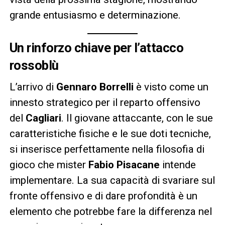
grande entusiasmo e determinazione.
Un rinforzo chiave per l’attacco
rossoblù
L’arrivo di
Gennaro Borrelli
è visto come un
innesto strategico per il reparto offensivo
del
Cagliari
. Il giovane attaccante, con le sue
caratteristiche fisiche e le sue doti tecniche,
si inserisce perfettamente nella filosofia di
gioco che mister
Fabio Pisacane
intende
implementare. La sua capacità di svariare sul
fronte offensivo e di dare profondità è un
elemento che potrebbe fare la differenza nel