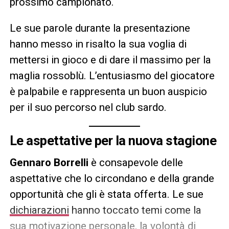
prossimo campionato.
Le sue parole durante la presentazione
hanno messo in risalto la sua voglia di
mettersi in gioco e di dare il massimo per la
maglia rossoblù. L’entusiasmo del giocatore
è palpabile e rappresenta un buon auspicio
per il suo percorso nel club sardo.
Le aspettative per la nuova stagione
Gennaro Borrelli
è consapevole delle
aspettative che lo circondano e della grande
opportunità che gli è stata offerta. Le sue
dichiarazioni
hanno toccato temi come la
sua motivazione personale, la volontà di