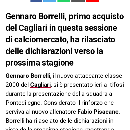
Gennaro Borrelli, primo acquisto
del Cagliari in questa sessione
di calciomercato, ha rilasciato
delle dichiarazioni verso la
prossima stagione
Gennaro Borrelli
, il nuovo attaccante classe
2000 del
Cagliari
, si è presentato ieri ai tifosi
durante la presentazione della squadra a
Pontedilegno. Considerato il rinforzo che
serviva al nuovo allenatore
Fabio Pisacane
,
Borrelli ha rilasciato delle dichiarazioni in
vista della prossima stagione, mostrando