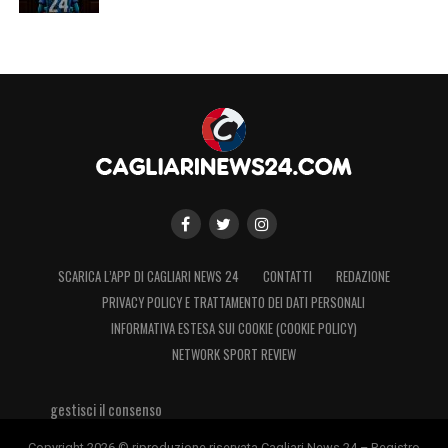
SCARICA L’APP DI CAGLIARI NEWS 24
CONTATTI
REDAZIONE
PRIVACY POLICY E TRATTAMENTO DEI DATI PERSONALI
INFORMATIVA ESTESA SUI COOKIE (COOKIE POLICY)
NETWORK SPORT REVIEW
gestisci il consenso
Copyright 2026 © riproduzione riservata Cagliari News 24 – Registro