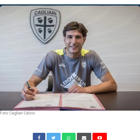
Foto Cagliari Calcio