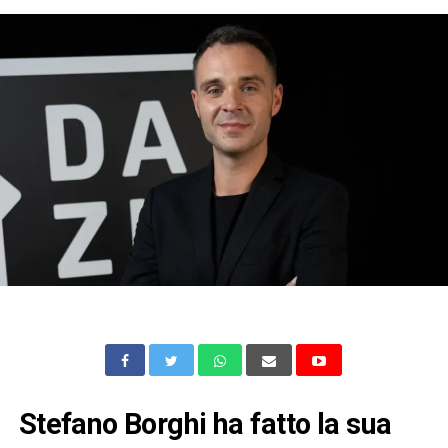
Stefano Borghi ha fatto la sua