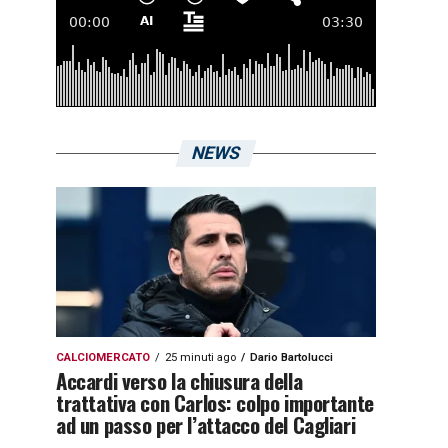
NEWS
CALCIOMERCATO
25 minuti ago
Dario Bartolucci
Accardi verso la chiusura della
trattativa con Carlos: colpo importante
ad un passo per l’attacco del Cagliari