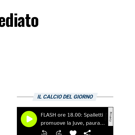
ediato
IL CALCIO DEL GIORNO