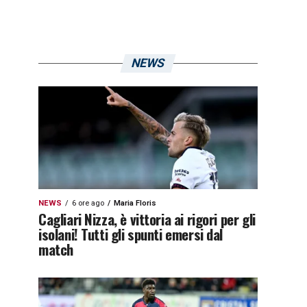
NEWS
NEWS
6 ore ago
Maria Floris
Cagliari Nizza, è vittoria ai rigori per gli
isolani! Tutti gli spunti emersi dal
match