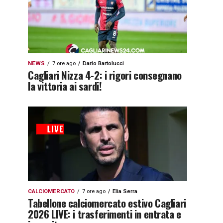
NEWS
7 ore ago
Dario Bartolucci
Cagliari Nizza 4-2: i rigori consegnano
la vittoria ai sardi!
CALCIOMERCATO
7 ore ago
Elia Serra
Tabellone calciomercato estivo Cagliari
2026 LIVE: i trasferimenti in entrata e