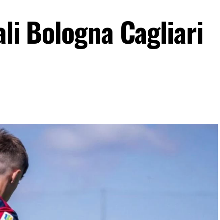
ali Bologna Cagliari