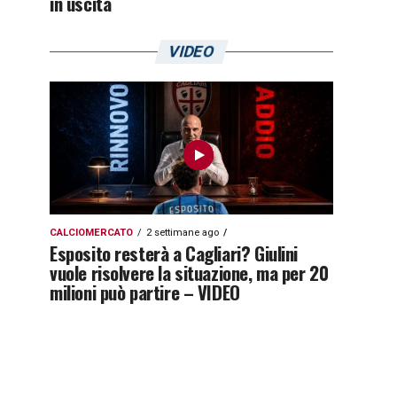
in uscita
VIDEO
CALCIOMERCATO
2 settimane ago
Esposito resterà a Cagliari? Giulini
vuole risolvere la situazione, ma per 20
milioni può partire – VIDEO