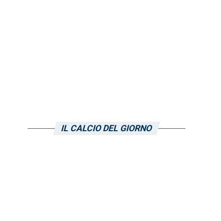
IL CALCIO DEL GIORNO