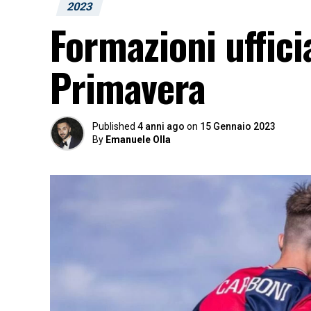
2023
Formazioni uffici
Primavera
Published
4 anni ago
on
15 Gennaio 2023
By
Emanuele Olla