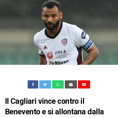
Il Cagliari vince contro il
Benevento e si allontana dalla