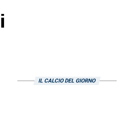
i
IL CALCIO DEL GIORNO