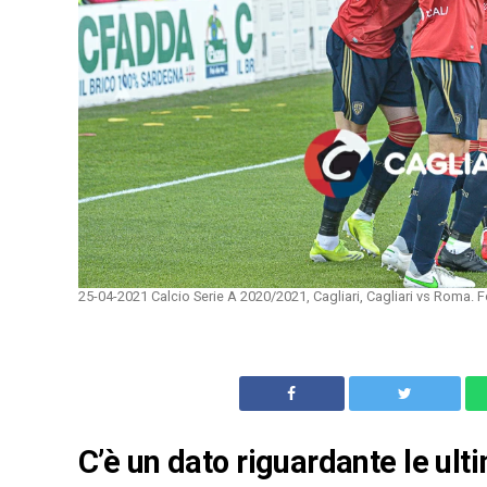
25-04-2021 Calcio Serie A 2020/2021, Cagliari, Cagliari vs Roma.
C’è un dato riguardante le ulti