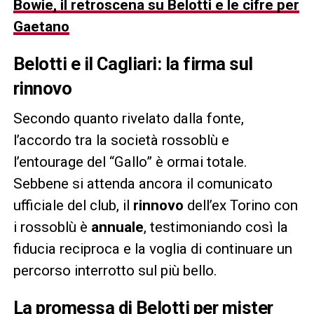
Bowie, il retroscena su Belotti e le cifre per
Gaetano
Belotti e il Cagliari: la firma sul
rinnovo
Secondo quanto rivelato dalla fonte,
l’accordo tra la società rossoblù e
l’entourage del “Gallo” è ormai totale.
Sebbene si attenda ancora il comunicato
ufficiale del club, il
rinnovo
dell’ex Torino con
i rossoblù è
annuale
, testimoniando così la
fiducia reciproca e la voglia di continuare un
percorso interrotto sul più bello.
La promessa di Belotti per mister