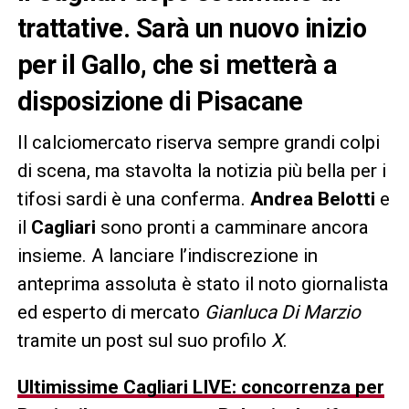
trattative. Sarà un nuovo inizio
per il Gallo, che si metterà a
disposizione di Pisacane
Il calciomercato riserva sempre grandi colpi
di scena, ma stavolta la notizia più bella per i
tifosi sardi è una conferma.
Andrea Belotti
e
il
Cagliari
sono pronti a camminare ancora
insieme. A lanciare l’indiscrezione in
anteprima assoluta è stato il noto giornalista
ed esperto di mercato
Gianluca Di Marzio
tramite un post sul suo profilo
X
.
Ultimissime Cagliari LIVE: concorrenza per