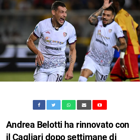
Andrea Belotti ha rinnovato con
il Cagliari dopo settimane di