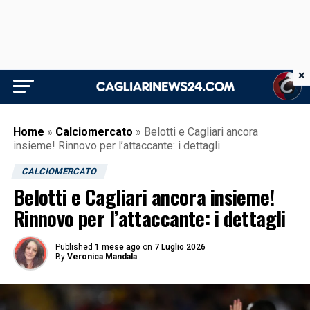
×
Home
»
Calciomercato
»
Belotti e Cagliari ancora
insieme! Rinnovo per l’attaccante: i dettagli
CALCIOMERCATO
Belotti e Cagliari ancora insieme!
Rinnovo per l’attaccante: i dettagli
Published
1 mese ago
on
7 Luglio 2026
By
Veronica Mandala