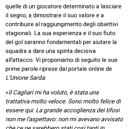
quelle di un giocatore determinato a lasciare
il segno, a dimostrare il suo valore e a
contribuire al raggiungimento degli obiettivi
stagionali. La sua esperienza e il suo fiuto
del gol saranno fondamentali per aiutare la
squadra a dare una spinta decisiva
all’attacco. Vi proponiamo di seguito le sue
prime parole riprese dal portale online de
L’Unione Sarda
:
«
Il Cagliari mi ha voluto, è stata una
trattativa molto veloce. Sono molto felice di
essere qui. La grande accoglienza dei tifosi
non me l’aspettavo: non mi avevano avvisato
che ce ne sarebbero stati così tanti in