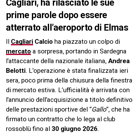
Cagliari, ha rilasciato le sue
prime parole dopo essere
atterrato all’aeroporto di Elmas
Il
Cagliari
Calcio
ha piazzato un colpo di
mercato
a sorpresa, portando in Sardegna
l’attaccante della nazionale italiana,
Andrea
Belotti
. L’operazione è stata finalizzata ieri
sera, poco prima della chiusura della finestra
di mercato estiva. L’ufficialità è arrivata con
l’annuncio dell’acquisizione a titolo definitivo
delle prestazioni sportive del “
Gallo
“, che ha
firmato un contratto che lo lega al club
rossoblù fino al
30 giugno 2026
.