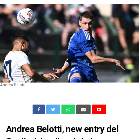
Andrea Belotti
Andrea Belotti, new entry del