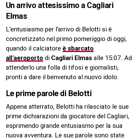
Un arrivo attesissimo a Cagliari
Elmas
L’entusiasmo per l’arrivo di Belotti si è
concretizzato nel primo pomeriggio di oggi,
quando il calciatore
è sbarcato
all’aeroporto
di
Cagliari Elmas
alle 15:07. Ad
attenderlo una folla di tifosi e giornalisti,
pronti a dare il benvenuto al nuovo idolo.
Le prime parole di Belotti
Appena atterrato, Belotti ha rilasciato le sue
prime dichiarazioni da giocatore del Cagliari,
esprimendo grande entusiasmo per la sua
nuova avventura. Le sue parole sono state