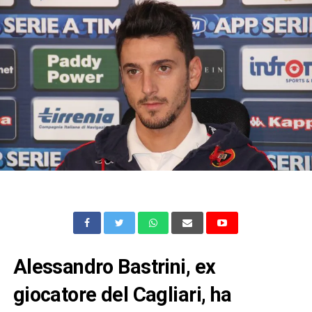
Alessandro Bastrini, ex
giocatore del Cagliari, ha