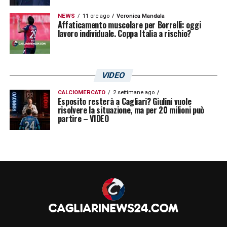
NEWS
11 ore ago
Veronica Mandala
Affaticamento muscolare per Borrelli: oggi
lavoro individuale. Coppa Italia a rischio?
VIDEO
CALCIOMERCATO
2 settimane ago
Esposito resterà a Cagliari? Giulini vuole
risolvere la situazione, ma per 20 milioni può
partire – VIDEO