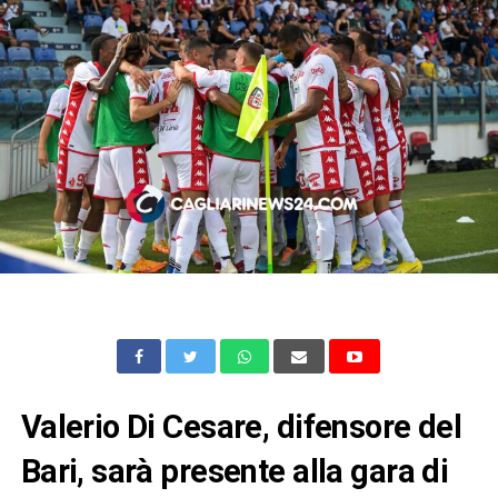
Valerio Di Cesare, difensore del
Bari, sarà presente alla gara di