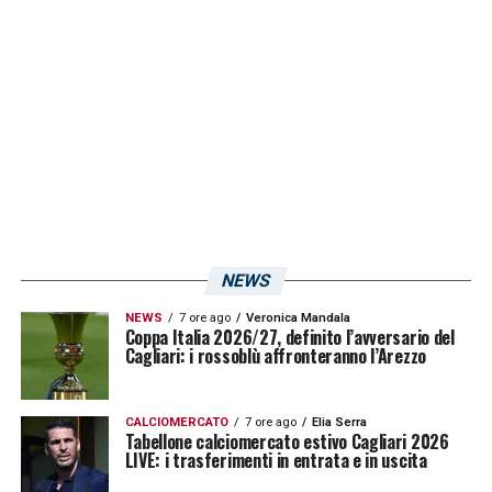
NEWS
NEWS
7 ore ago
Veronica Mandala
Coppa Italia 2026/27, definito l’avversario del
Cagliari: i rossoblù affronteranno l’Arezzo
CALCIOMERCATO
7 ore ago
Elia Serra
Tabellone calciomercato estivo Cagliari 2026
LIVE: i trasferimenti in entrata e in uscita