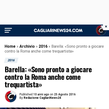
×
Home
»
Archivio
»
2016
»
Barella: «Sono pronto a giocare
contro la Roma anche come trequartista»
2016
Barella: «Sono pronto a giocare
contro la Roma anche come
trequartista»
Published
10 anni ago
on
25 Agosto 2016
By
Redazione CagliariNews24