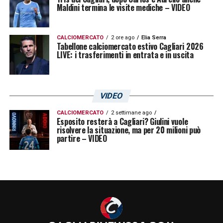
Maldini termina le visite mediche – VIDEO
CALCIOMERCATO
2 ore ago
Elia Serra
Tabellone calciomercato estivo Cagliari 2026
LIVE: i trasferimenti in entrata e in uscita
VIDEO
CALCIOMERCATO
2 settimane ago
Esposito resterà a Cagliari? Giulini vuole
risolvere la situazione, ma per 20 milioni può
partire – VIDEO