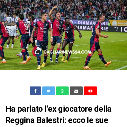
Ha parlato l’ex giocatore della
Reggina Balestri: ecco le sue