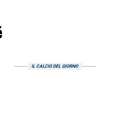
é
IL CALCIO DEL GIORNO