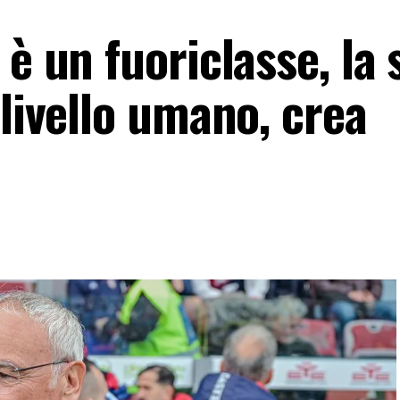
 è un fuoriclasse, la 
 livello umano, crea