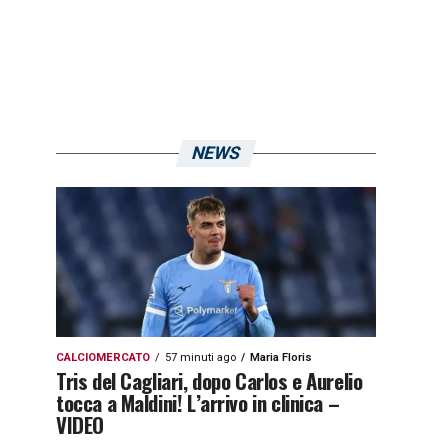
NEWS
CALCIOMERCATO
57 minuti ago
Maria Floris
Tris del Cagliari, dopo Carlos e Aurelio
tocca a Maldini! L’arrivo in clinica –
VIDEO