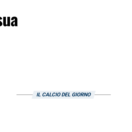
sua
IL CALCIO DEL GIORNO