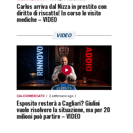
Carlos arriva dal Nizza in prestito con
diritto di riscatto! In corso le visite
mediche – VIDEO
VIDEO
CALCIOMERCATO
2 settimane ago
Esposito resterà a Cagliari? Giulini
vuole risolvere la situazione, ma per 20
milioni può partire – VIDEO