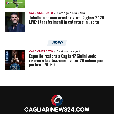
CALCIOMERCATO
5 ore ago
Elia Serra
Tabellone calciomercato estivo Cagliari 2026
LIVE: i trasferimenti in entrata e in uscita
VIDEO
CALCIOMERCATO
2 settimane ago
Esposito resterà a Cagliari? Giulini vuole
risolvere la situazione, ma per 20 milioni può
partire – VIDEO