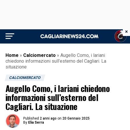
×
Home
»
Calciomercato
»
Augello Como, i lariani
chiedono informazioni sull’esterno del Cagliari. La
situazione
CALCIOMERCATO
Augello Como, i lariani chiedono
informazioni sull’esterno del
Cagliari. La situazione
Published
2 anni ago
on
20 Gennaio 2025
By
Elia Serra