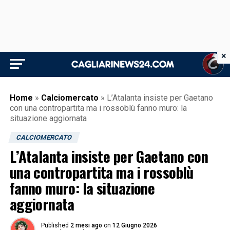
×
Home
»
Calciomercato
»
L’Atalanta insiste per Gaetano
con una contropartita ma i rossoblù fanno muro: la
situazione aggiornata
CALCIOMERCATO
L’Atalanta insiste per Gaetano con
una contropartita ma i rossoblù
fanno muro: la situazione
aggiornata
Published
2 mesi ago
on
12 Giugno 2026