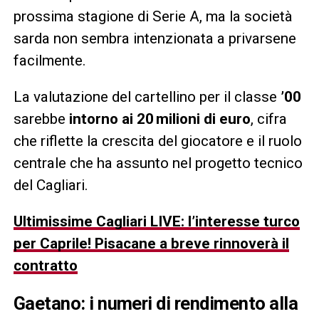
prossima stagione di Serie A, ma la società
sarda non sembra intenzionata a privarsene
facilmente.
La valutazione del cartellino per il classe
’00
sarebbe
intorno ai 20 milioni di euro
, cifra
che riflette la crescita del giocatore e il ruolo
centrale che ha assunto nel progetto tecnico
del Cagliari.
Ultimissime Cagliari LIVE: l’interesse turco
per Caprile! Pisacane a breve rinnoverà il
contratto
Gaetano: i numeri di rendimento alla