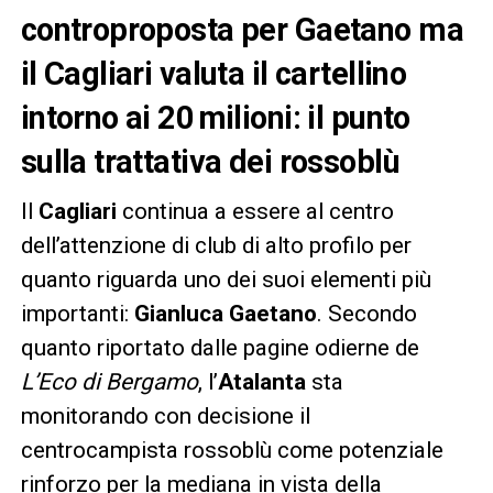
controproposta per Gaetano ma
il Cagliari valuta il cartellino
intorno ai 20 milioni: il punto
sulla trattativa dei rossoblù
Il
Cagliari
continua a essere al centro
dell’attenzione di club di alto profilo per
quanto riguarda uno dei suoi elementi più
importanti:
Gianluca Gaetano
. Secondo
quanto riportato dalle pagine odierne de
L’Eco di Bergamo
, l’
Atalanta
sta
monitorando con decisione il
centrocampista rossoblù come potenziale
rinforzo per la mediana in vista della