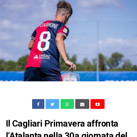
Il Cagliari Primavera affronta
l’Atalanta nella 30a giornata del