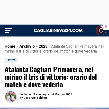
×
Home
»
Archivio
»
2023
»
Atalanta Cagliari Primavera, nel
mirino il tris di vittorie: orario del match e dove vederla
2023
Atalanta Cagliari Primavera, nel
mirino il tris di vittorie: orario del
match e dove vederla
Published
3 anni ago
on
4 Maggio 2023
By
Lorenzo Schirru