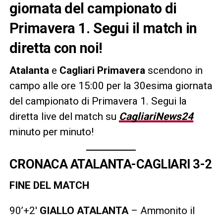
giornata del campionato di
Primavera 1. Segui il match in
diretta con noi!
Atalanta
e
Cagliari Primavera
scendono in
campo alle ore 15:00 per la 30esima giornata
del campionato di Primavera 1. Segui la
diretta live del match su
CagliariNews24
minuto per minuto!
CRONACA ATALANTA-CAGLIARI 3-2
FINE DEL MATCH
90’+2′
GIALLO ATALANTA
– Ammonito il