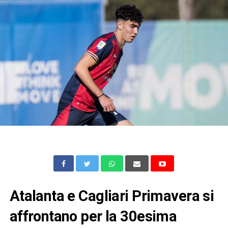
Atalanta e Cagliari Primavera si
affrontano per la 30esima