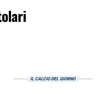
tolari
IL CALCIO DEL GIORNO