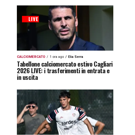
CALCIOMERCATO
1 ora ago
Elia Serra
Tabellone calciomercato estivo Cagliari
2026 LIVE: i trasferimenti in entrata e
in uscita