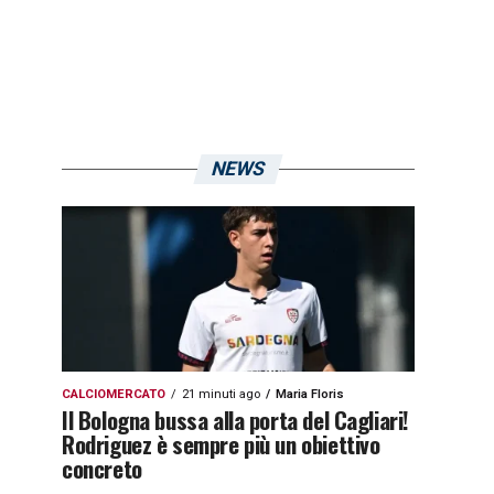
NEWS
CALCIOMERCATO
21 minuti ago
Maria Floris
Il Bologna bussa alla porta del Cagliari!
Rodriguez è sempre più un obiettivo
concreto