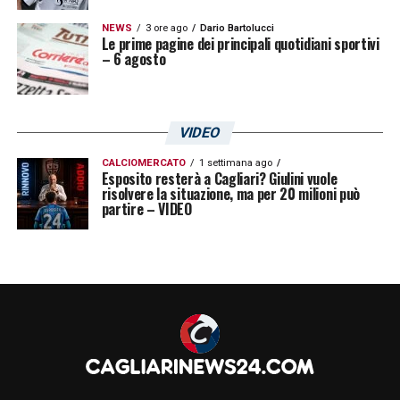
NEWS
3 ore ago
Dario Bartolucci
Le prime pagine dei principali quotidiani sportivi
– 6 agosto
VIDEO
CALCIOMERCATO
1 settimana ago
Esposito resterà a Cagliari? Giulini vuole
risolvere la situazione, ma per 20 milioni può
partire – VIDEO