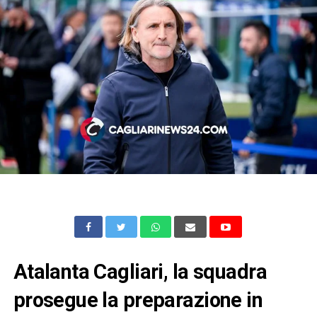
Atalanta Cagliari, la squadra
prosegue la preparazione in