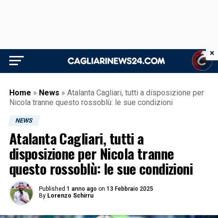
×
Home
»
News
»
Atalanta Cagliari, tutti a disposizione per
Nicola tranne questo rossoblù: le sue condizioni
NEWS
Atalanta Cagliari, tutti a
disposizione per Nicola tranne
questo rossoblù: le sue condizioni
Published
1 anno ago
on
13 Febbraio 2025
By
Lorenzo Schirru