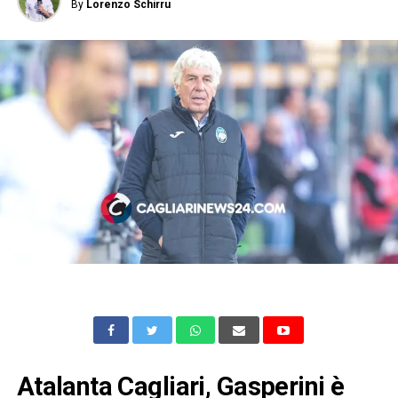
By
Lorenzo Schirru
Atalanta Cagliari, Gasperini è