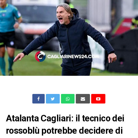
Atalanta Cagliari: il tecnico dei
rossoblù potrebbe decidere di