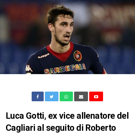
Luca Gotti, ex vice allenatore del
Cagliari al seguito di Roberto