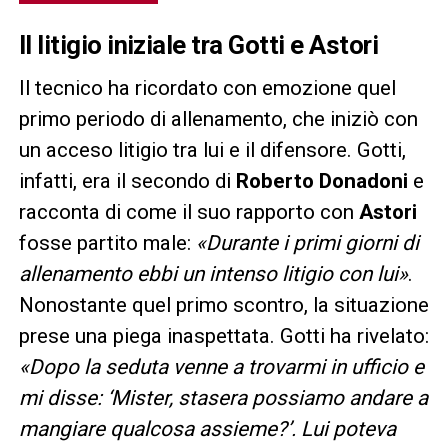
Il litigio iniziale tra Gotti e Astori
Il tecnico ha ricordato con emozione quel
primo periodo di allenamento, che iniziò con
un acceso litigio tra lui e il difensore. Gotti,
infatti, era il secondo di
Roberto Donadoni
e
racconta di come il suo rapporto con
Astori
fosse partito male:
«Durante i primi giorni di
allenamento ebbi un intenso litigio con lui»
.
Nonostante quel primo scontro, la situazione
prese una piega inaspettata. Gotti ha rivelato:
«Dopo la seduta venne a trovarmi in ufficio e
mi disse: ‘Mister, stasera possiamo andare a
mangiare qualcosa assieme?’. Lui poteva