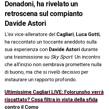
Donadoni, ha rivelato un
retroscena sul compianto
Davide Astori
L’ex vice-allenatore del
Cagliari
,
Luca Gotti
,
ha raccontato un toccante aneddoto sulla
sua esperienza con
Davide Astori
durante
una trasmissione su
Sky Sport
. Un incontro
che all’inizio non sembrava promettere nulla
di buono, ma che si rivelò decisivo per
instaurare un rapporto profondo.
Ultimissime Cagliari LIVE: Folorunsho verrà
riscattato? Cosa filtra in vista della sfida
contro il Como