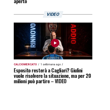
aperto
VIDEO
CALCIOMERCATO
1 settimana ago
Esposito resterà a Cagliari? Giulini
vuole risolvere la situazione, ma per 20
milioni può partire – VIDEO