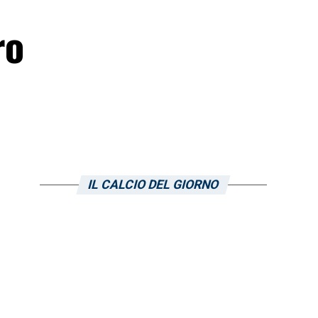
ro
IL CALCIO DEL GIORNO