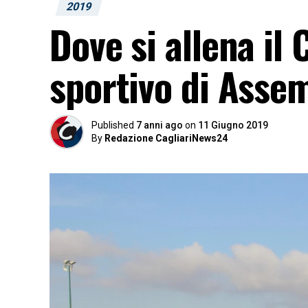
2019
Dove si allena il
sportivo di Assem
Published
7 anni ago
on
11 Giugno 2019
By
Redazione CagliariNews24