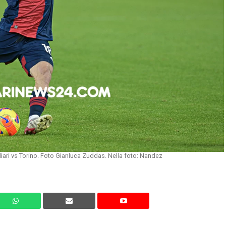
iari vs Torino. Foto Gianluca Zuddas. Nella foto: Nandez