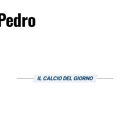
 Pedro
IL CALCIO DEL GIORNO