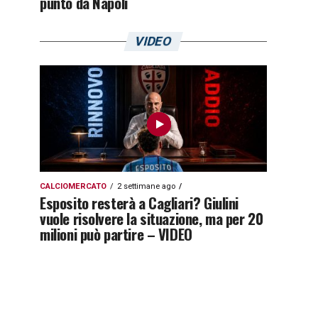
punto da Napoli
VIDEO
CALCIOMERCATO
2 settimane ago
Esposito resterà a Cagliari? Giulini
vuole risolvere la situazione, ma per 20
milioni può partire – VIDEO