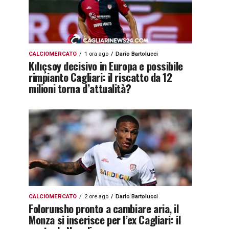
CALCIOMERCATO
1 ora ago
Dario Bartolucci
Kılıçsoy decisivo in Europa e possibile
rimpianto Cagliari: il riscatto da 12
milioni torna d’attualità?
CALCIOMERCATO
2 ore ago
Dario Bartolucci
Folorunsho pronto a cambiare aria, il
Monza si inserisce per l’ex Cagliari: il