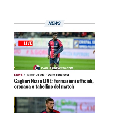
NEWS
NEWS
13 minuti ago
Dario Bartolucci
Cagliari Nizza LIVE: formazioni ufficiali,
cronaca e tabellino del match