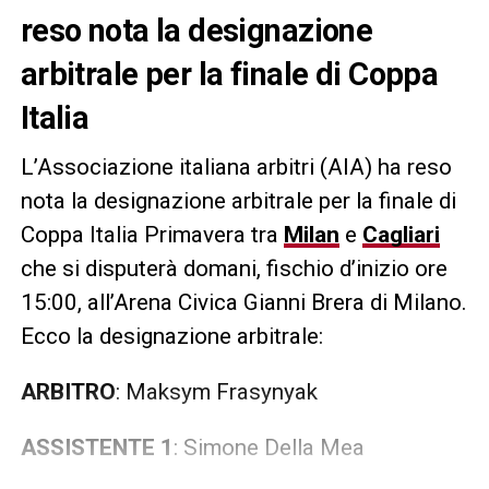
reso nota la designazione
arbitrale per la finale di Coppa
Italia
L’Associazione italiana arbitri (AIA) ha reso
nota la designazione arbitrale per la finale di
Coppa Italia Primavera tra
Milan
e
Cagliari
che si disputerà domani, fischio d’inizio ore
15:00, all’Arena Civica Gianni Brera di Milano.
Ecco la designazione arbitrale:
ARBITRO
: Maksym Frasynyak
ASSISTENTE 1
: Simone Della Mea