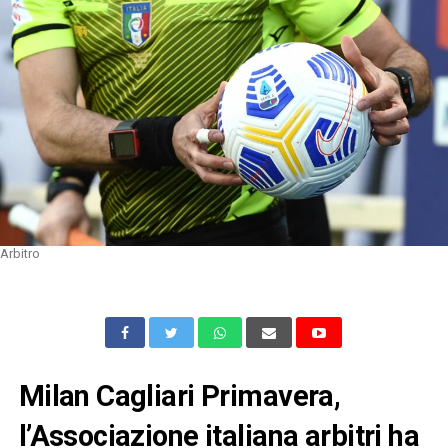
Arbitro
Milan Cagliari Primavera,
l’Associazione italiana arbitri ha