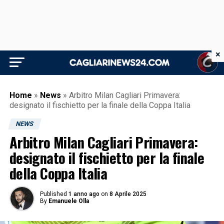
×
Home
»
News
»
Arbitro Milan Cagliari Primavera:
designato il fischietto per la finale della Coppa Italia
NEWS
Arbitro Milan Cagliari Primavera:
designato il fischietto per la finale
della Coppa Italia
Published
1 anno ago
on
8 Aprile 2025
By
Emanuele Olla