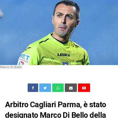
Marco Di Bello
Arbitro Cagliari Parma, è stato
designato Marco Di Bello della