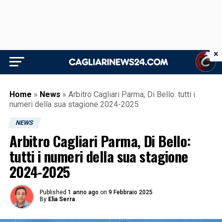
×
Home
»
News
»
Arbitro Cagliari Parma, Di Bello: tutti i
numeri della sua stagione 2024-2025
NEWS
Arbitro Cagliari Parma, Di Bello:
tutti i numeri della sua stagione
2024-2025
Published
1 anno ago
on
9 Febbraio 2025
By
Elia Serra