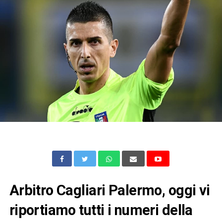
Arbitro Cagliari Palermo, oggi vi
riportiamo tutti i numeri della