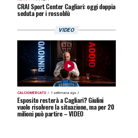
CRAI Sport Center Cagliari: oggi doppia
seduta per i rossoblù
VIDEO
CALCIOMERCATO
1 settimana ago
Esposito resterà a Cagliari? Giulini
vuole risolvere la situazione, ma per 20
milioni può partire – VIDEO