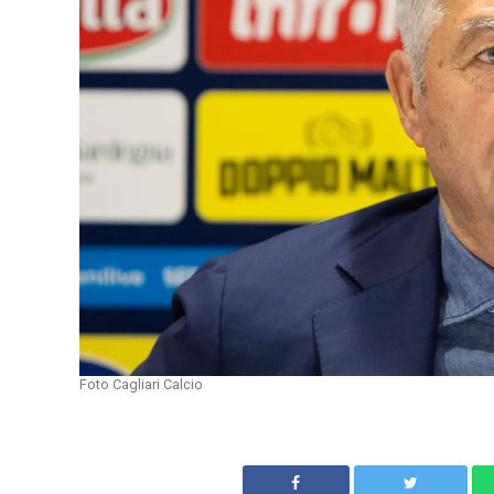
Foto Cagliari Calcio