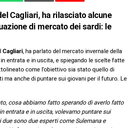
el Cagliari, ha rilasciato alcune
tuazione di mercato dei sardi: le
el
Cagliari
, ha parlato del mercato invernale della
in entrata e in uscita, e spiegando le scelte fatte
tolineato come l’obiettivo sia stato quello di
i ma anche di puntare sui giovani per il futuro. Le
to, cosa abbiamo fatto sperando di averlo fatto
in entrata e in uscita, volevamo puntare sui
mi due sono due esperti come Sulemana e