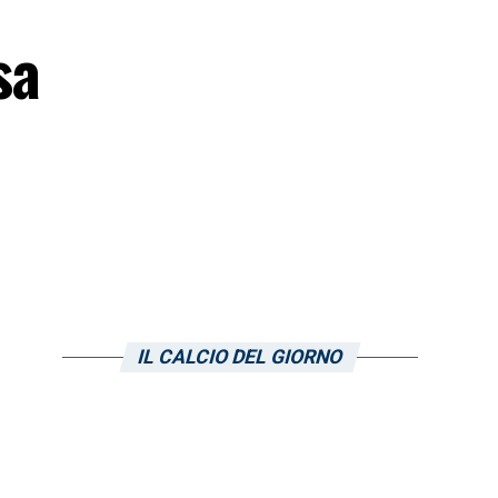
sa
IL CALCIO DEL GIORNO