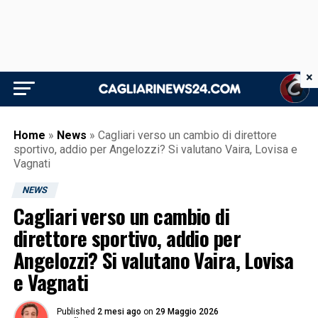
×
Home
»
News
»
Cagliari verso un cambio di direttore
sportivo, addio per Angelozzi? Si valutano Vaira, Lovisa e
Vagnati
NEWS
Cagliari verso un cambio di
direttore sportivo, addio per
Angelozzi? Si valutano Vaira, Lovisa
e Vagnati
Published
2 mesi ago
on
29 Maggio 2026