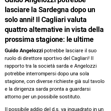
lasciare la Sardegna dopo un
solo anni! Il Cagliari valuta
quattro alternative in vista della
prossima stagione: le ultime
Guido Angelozzi
potrebbe lasciare il suo
ruolo di direttore sportivo del Cagliari! Il
rapporto tra la società sarda e Angelozzi
potrebbe interrompersi dopo una sola
stagione, con diverse richieste già sul tavolo
e la dirigenza sarda pronta a guardarsi
attorno per un possibile sostituto.
Il possibile addio del d.s. va inquadrato in un