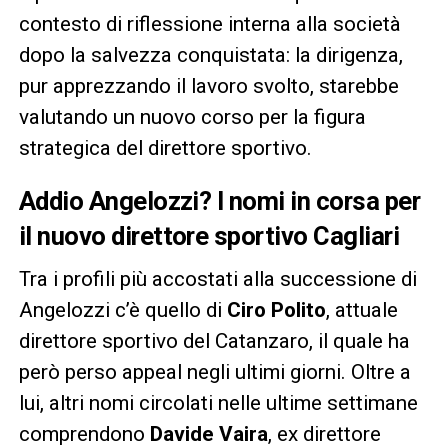
contesto di riflessione interna alla società
dopo la salvezza conquistata: la dirigenza,
pur apprezzando il lavoro svolto, starebbe
valutando un nuovo corso per la figura
strategica del direttore sportivo.
Addio Angelozzi? I nomi in corsa per
il nuovo
direttore sportivo Cagliari
Tra i profili più accostati alla successione di
Angelozzi c’è quello di
Ciro Polito
, attuale
direttore sportivo del Catanzaro, il quale ha
però perso appeal negli ultimi giorni. Oltre a
lui, altri nomi circolati nelle ultime settimane
comprendono
Davide Vaira
, ex direttore