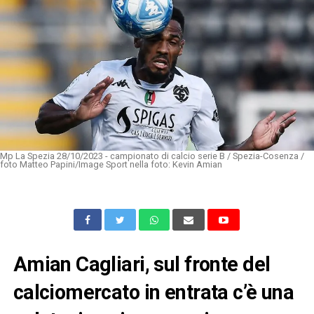
Mp La Spezia 28/10/2023 - campionato di calcio serie B / Spezia-Cosenza /
foto Matteo Papini/Image Sport nella foto: Kevin Amian
Amian Cagliari, sul fronte del
calciomercato in entrata c’è una