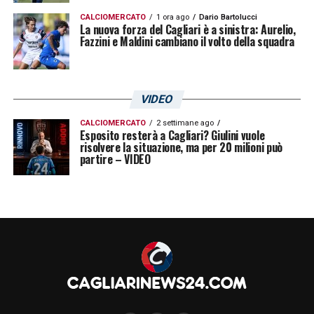
CALCIOMERCATO
1 ora ago
Dario Bartolucci
La nuova forza del Cagliari è a sinistra: Aurelio,
Fazzini e Maldini cambiano il volto della squadra
VIDEO
CALCIOMERCATO
2 settimane ago
Esposito resterà a Cagliari? Giulini vuole
risolvere la situazione, ma per 20 milioni può
partire – VIDEO