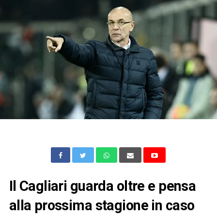
Il Cagliari guarda oltre e pensa
alla prossima stagione in caso