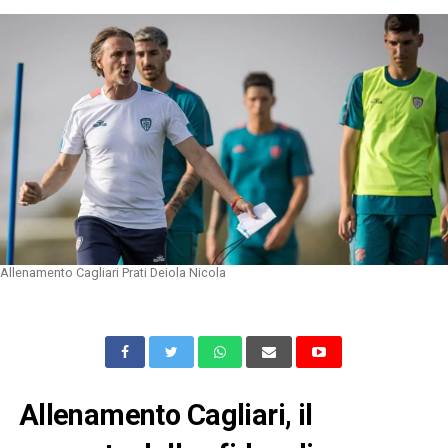
Allenamento Cagliari Prati Deiola Nicola
Allenamento Cagliari, il