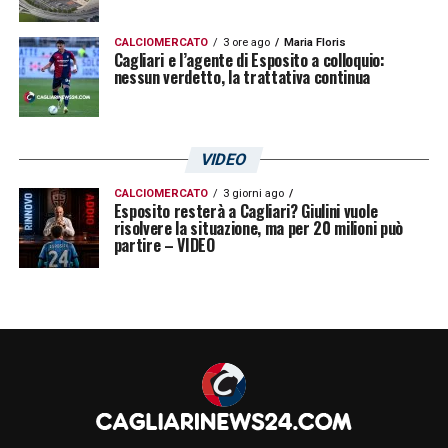
CALCIOMERCATO
3 ore ago
Maria Floris
Cagliari e l’agente di Esposito a colloquio:
nessun verdetto, la trattativa continua
VIDEO
CALCIOMERCATO
3 giorni ago
Esposito resterà a Cagliari? Giulini vuole
risolvere la situazione, ma per 20 milioni può
partire – VIDEO