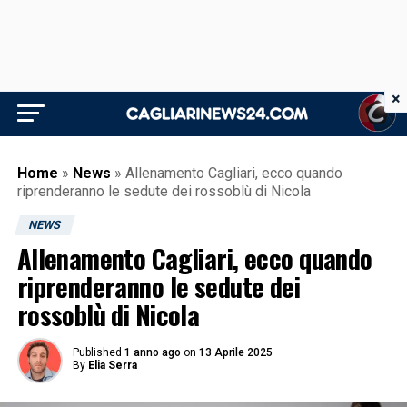
×
Home
»
News
»
Allenamento Cagliari, ecco quando
riprenderanno le sedute dei rossoblù di Nicola
NEWS
Allenamento Cagliari, ecco quando
riprenderanno le sedute dei
rossoblù di Nicola
Published
1 anno ago
on
13 Aprile 2025
By
Elia Serra