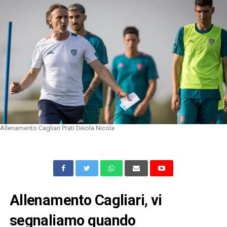
Allenamento Cagliari Prati Deiola Nicola
Allenamento Cagliari, vi
segnaliamo quando