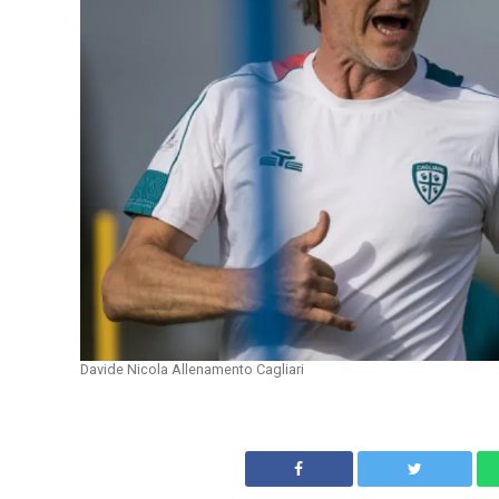
Davide Nicola Allenamento Cagliari