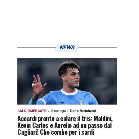
NEWS
CALCIOMERCATO
6 ore ago
Dario Bartolucci
Accardi pronto a calare il tris: Maldini,
Kevin Carlos e Aurelio ad un passo dal
Cagliari! Che combo per i sardi