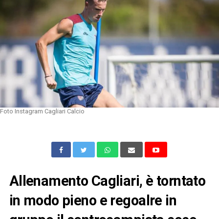
Foto Instagram Cagliari Calcio
Allenamento Cagliari, è torntato
in modo pieno e regoalre in