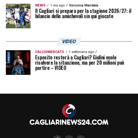
NEWS
1 ora ago
Veronica Mandala
Il Cagliari si prepara per la stagione 2026/27: il
bilancio delle amichevoli sin qui giocate
VIDEO
CALCIOMERCATO
1 settimana ago
Esposito resterà a Cagliari? Giulini vuole
risolvere la situazione, ma per 20 milioni può
partire – VIDEO