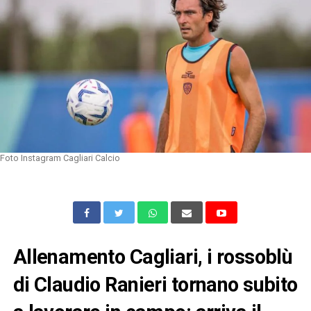
Foto Instagram Cagliari Calcio
Allenamento Cagliari, i rossoblù
di Claudio Ranieri tornano subito