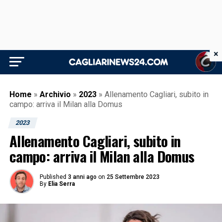
×
Home
»
Archivio
»
2023
»
Allenamento Cagliari, subito in
campo: arriva il Milan alla Domus
2023
Allenamento Cagliari, subito in
campo: arriva il Milan alla Domus
Published
3 anni ago
on
25 Settembre 2023
By
Elia Serra