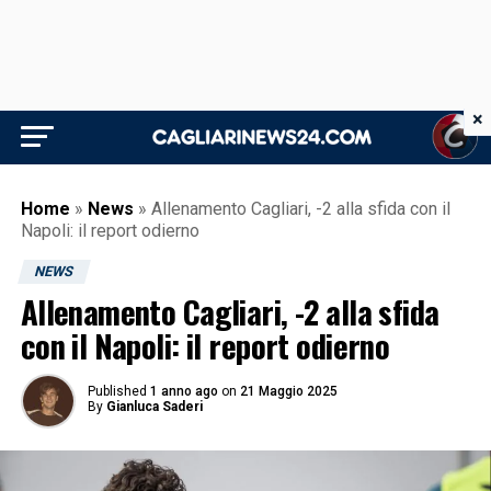
×
Home
»
News
»
Allenamento Cagliari, -2 alla sfida con il
Napoli: il report odierno
NEWS
Allenamento Cagliari, -2 alla sfida
con il Napoli: il report odierno
Published
1 anno ago
on
21 Maggio 2025
By
Gianluca Saderi