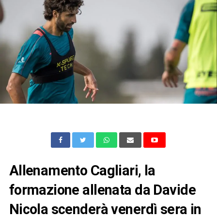
Allenamento Cagliari, la
formazione allenata da Davide
Nicola scenderà venerdì sera in