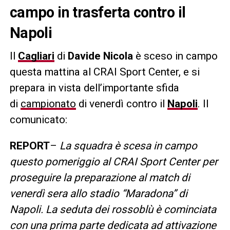
campo in trasferta contro il
Napoli
Il
Cagliari
di
Davide Nicola
è sceso in campo
questa mattina al CRAI Sport Center, e si
prepara in vista dell’importante sfida
di
campionato
di venerdì contro il
Napoli
. Il
comunicato:
REPORT
–
La squadra è scesa in campo
questo pomeriggio al CRAI Sport Center per
proseguire la preparazione al match di
venerdì sera allo stadio “Maradona” di
Napoli. La seduta dei rossoblù è cominciata
con una prima parte dedicata ad attivazione