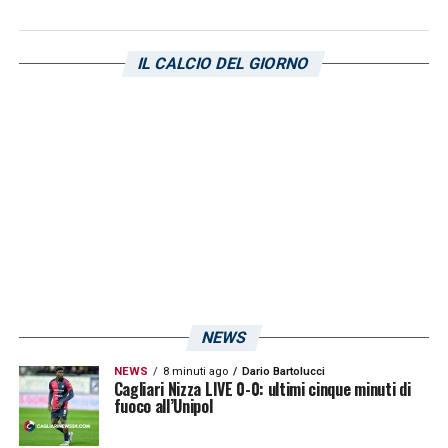
IL CALCIO DEL GIORNO
NEWS
NEWS
8 minuti ago
Dario Bartolucci
Cagliari Nizza LIVE 0-0: ultimi cinque minuti di
fuoco all’Unipol