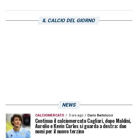
IL CALCIO DEL GIORNO
NEWS
CALCIOMERCATO
3 ore ago
Dario Bartolucci
Continua il calciomercato Cagliari, dopo Maldini,
Aurelio e Kevin Carlos si guarda a destra: due
nomi per il nuovo terzino