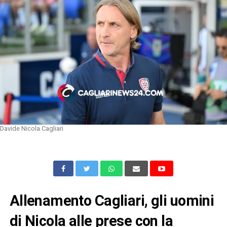
Davide Nicola Cagliari
Allenamento Cagliari, gli uomini
di Nicola alle prese con la