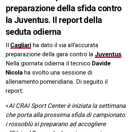
preparazione della sfida contro
la Juventus. Il report della
seduta odierna
Il
Cagliari
ha dato il via all’accurata
preparazione della gara contro la
Juventus
.
Nella giornata odierna il tecnico
Davide
Nicola
ha svolto una sessione di
allenamento pomeridiana. Di seguito il
report:
«
Al CRAI Sport Center è iniziata la settimana
che porta alla prossima sfida di campionato:
i rossoblù si preparano ad accogliere