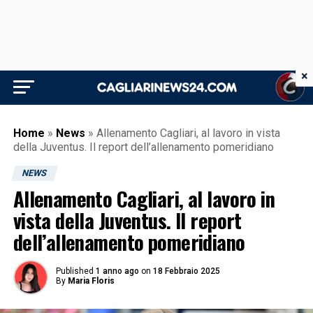
×
Home
»
News
»
Allenamento Cagliari, al lavoro in vista
della Juventus. Il report dell’allenamento pomeridiano
NEWS
Allenamento Cagliari, al lavoro in
vista della Juventus. Il report
dell’allenamento pomeridiano
Published
1 anno ago
on
18 Febbraio 2025
By
Maria Floris