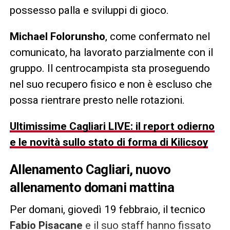
possesso palla e sviluppi di gioco.
Michael Folorunsho
, come confermato nel
comunicato, ha lavorato parzialmente con il
gruppo. Il centrocampista sta proseguendo
nel suo recupero fisico e non è escluso che
possa rientrare presto nelle rotazioni.
Ultimissime Cagliari LIVE: il report odierno
e le novità sullo stato di forma di Kilicsoy
Allenamento Cagliari, nuovo
allenamento domani mattina
Per domani, giovedì 19 febbraio, il tecnico
Fabio Pisacane
e il suo staff hanno fissato