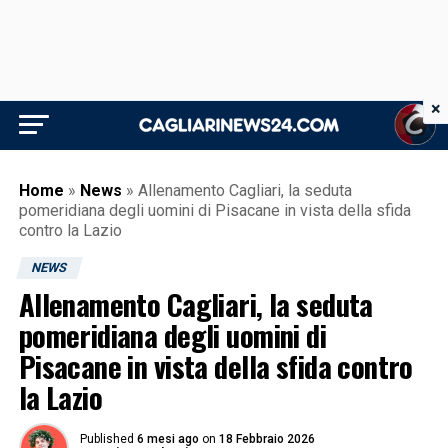
×
Home
»
News
»
Allenamento Cagliari, la seduta
pomeridiana degli uomini di Pisacane in vista della sfida
contro la Lazio
NEWS
Allenamento Cagliari, la seduta
pomeridiana degli uomini di
Pisacane in vista della sfida contro
la Lazio
Published
6 mesi ago
on
18 Febbraio 2026