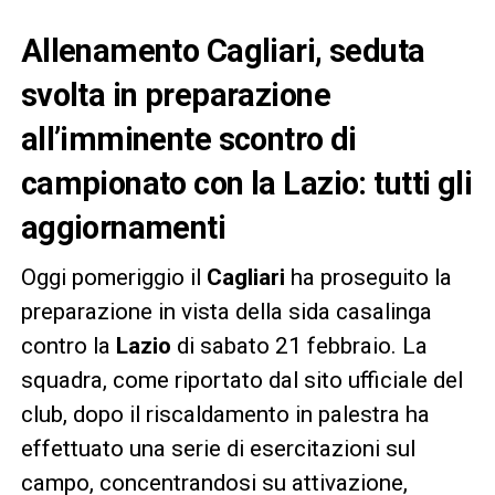
Allenamento Cagliari, seduta
svolta in preparazione
all’imminente scontro di
campionato con la Lazio: tutti gli
aggiornamenti
Oggi pomeriggio il
Cagliari
ha proseguito la
preparazione in vista della sida casalinga
contro la
Lazio
di sabato 21 febbraio. La
squadra, come riportato dal sito ufficiale del
club, dopo il riscaldamento in palestra ha
effettuato una serie di esercitazioni sul
campo, concentrandosi su attivazione,