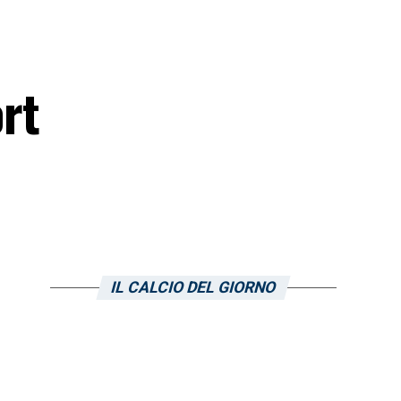
ort
IL CALCIO DEL GIORNO