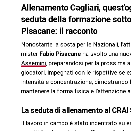
Allenamento Cagliari, quest’o
seduta della formazione sotto
Pisacane: il racconto
Nonostante la sosta per le Nazionali, l’att
mister
Fabio Pisacane
ha svolto una nuov
Assemini
, preparandosi per la prossima 
giocatori, impegnati con le rispettive sel
intensità e concentrazione, dimostrando l
mantenere la forma fisica e l’attenzione a
La seduta di allenamento al CRAI
Il lavoro in campo è stato incentrato su e