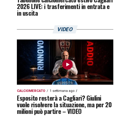
2026 LIVE: i trasferimenti in entrata e
in uscita
VIDEO
CALCIOMERCATO
1 settimana ago
Esposito resterà a Cagliari? Giulini
vuole risolvere la situazione, ma per 20
milioni può partire – VIDEO