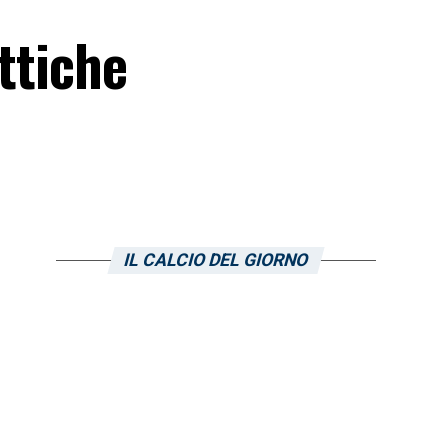
ttiche
IL CALCIO DEL GIORNO