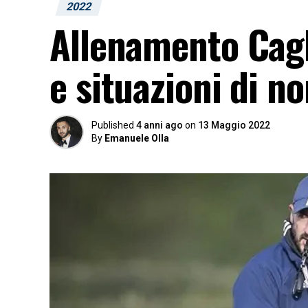
2022
Allenamento Cagli
e situazioni di no
Published
4 anni ago
on
13 Maggio 2022
By
Emanuele Olla