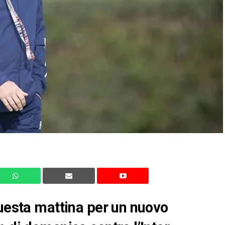
questa mattina per un nuovo