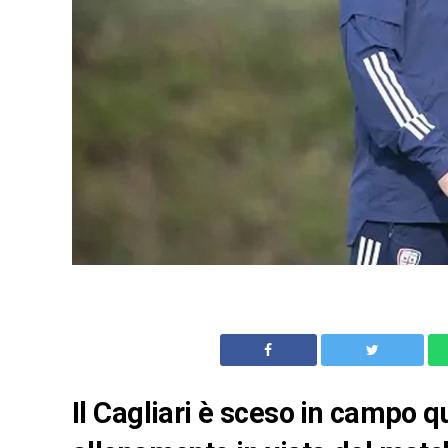
Il Cagliari è sceso in campo 