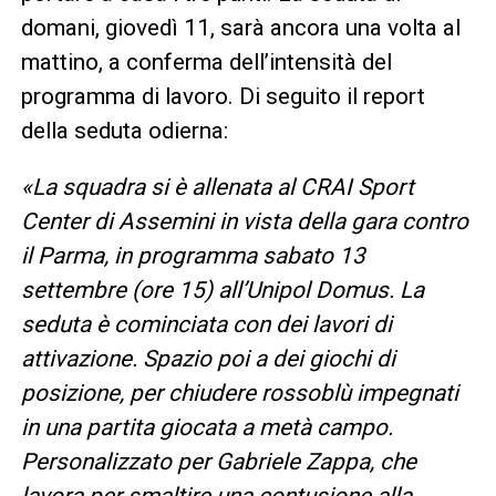
domani, giovedì 11, sarà ancora una volta al
mattino, a conferma dell’intensità del
programma di lavoro. Di seguito il report
della seduta odierna:
«La squadra si è allenata al CRAI Sport
Center di Assemini in vista della gara contro
il Parma, in programma sabato 13
settembre (ore 15) all’Unipol Domus. La
seduta è cominciata con dei lavori di
attivazione. Spazio poi a dei giochi di
posizione, per chiudere rossoblù impegnati
in una partita giocata a metà campo.
Personalizzato per Gabriele Zappa, che
lavora per smaltire una contusione alla