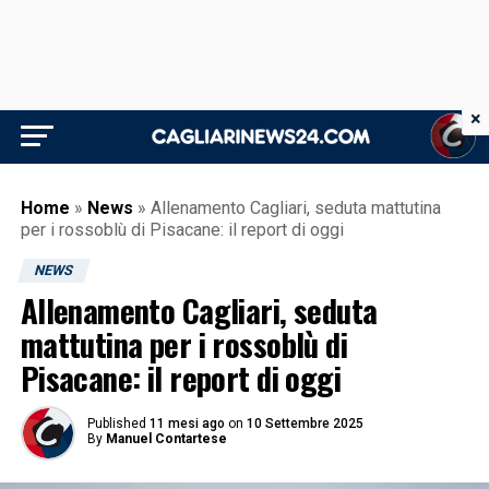
×
Home
»
News
»
Allenamento Cagliari, seduta mattutina
per i rossoblù di Pisacane: il report di oggi
NEWS
Allenamento Cagliari, seduta
mattutina per i rossoblù di
Pisacane: il report di oggi
Published
11 mesi ago
on
10 Settembre 2025
By
Manuel Contartese