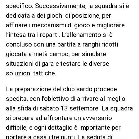
specifico. Successivamente, la squadra si è
dedicata a dei giochi di posizione, per
affinare i meccanismi di gioco e migliorare
l’intesa tra i reparti. L’allenamento si è
concluso con una partita a ranghi ridotti
giocata a metà campo, per simulare
situazioni di gara e testare le diverse
soluzioni tattiche.
La preparazione del club sardo procede
spedita, con l’obiettivo di arrivare al meglio
alla sfida di sabato 13 settembre. La squadra
si prepara ad affrontare un avversario
difficile, e ogni dettaglio è importante per
portare a casa i tre punti. La seduta di