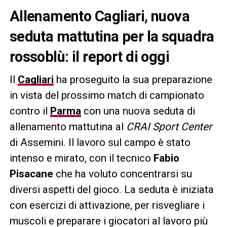
Allenamento Cagliari, nuova
seduta mattutina per la squadra
rossoblù: il report di oggi
Il
Cagliari
ha proseguito la sua preparazione
in vista del prossimo match di campionato
contro il
Parma
con una nuova seduta di
allenamento mattutina al
CRAI Sport Center
di Assemini. Il lavoro sul campo è stato
intenso e mirato, con il tecnico
Fabio
Pisacane
che ha voluto concentrarsi su
diversi aspetti del gioco. La seduta è iniziata
con esercizi di attivazione, per risvegliare i
muscoli e preparare i giocatori al lavoro più