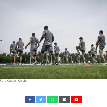
Foto Cagliari Calcio