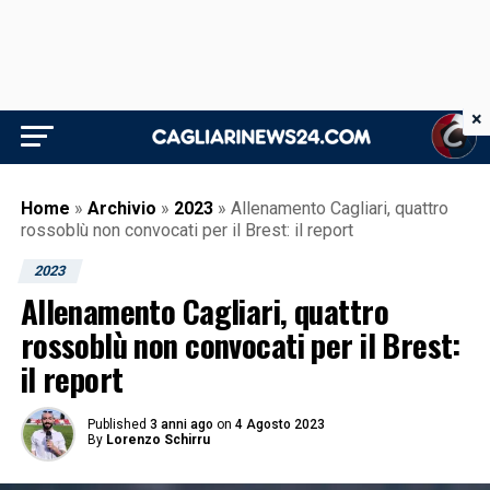
×
Home
»
Archivio
»
2023
»
Allenamento Cagliari, quattro
rossoblù non convocati per il Brest: il report
2023
Allenamento Cagliari, quattro
rossoblù non convocati per il Brest:
il report
Published
3 anni ago
on
4 Agosto 2023
By
Lorenzo Schirru